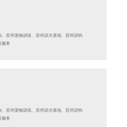
狗、苏州宠物训练、苏州训犬基地、苏州训狗
等服务
狗、苏州宠物训练、苏州训犬基地、苏州训狗
等服务