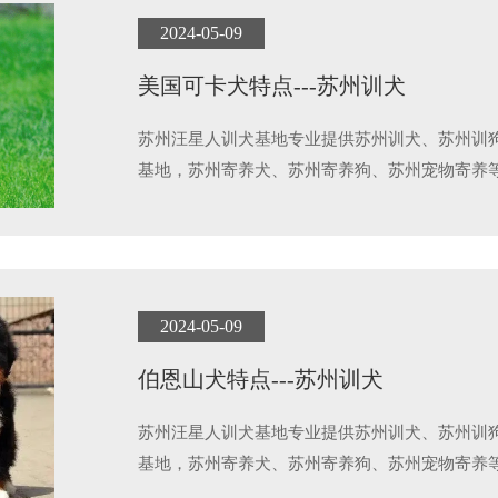
2024-05-09
美国可卡犬特点---苏州训犬
苏州汪星人训犬基地专业提供苏州训犬、苏州训
基地，苏州寄养犬、苏州寄养狗、苏州宠物寄养
2024-05-09
伯恩山犬特点---苏州训犬
苏州汪星人训犬基地专业提供苏州训犬、苏州训
基地，苏州寄养犬、苏州寄养狗、苏州宠物寄养