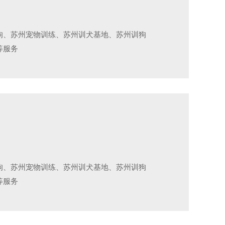
狗、苏州宠物训练、苏州训犬基地、苏州训狗
等服务
狗、苏州宠物训练、苏州训犬基地、苏州训狗
等服务