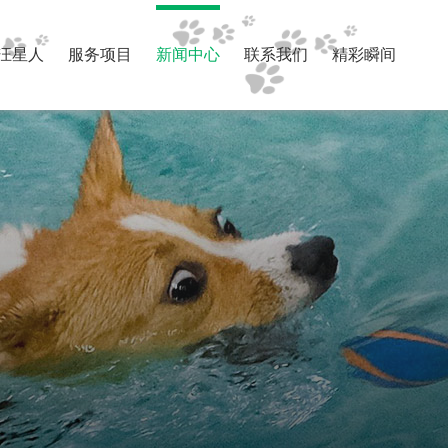
汪星人
服务项目
新闻中心
联系我们
精彩瞬间