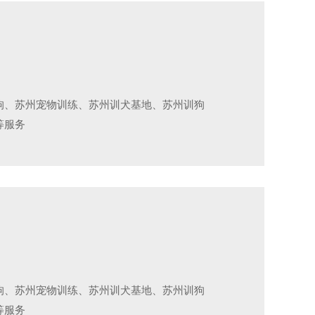
狗、苏州宠物训练、苏州训犬基地、苏州训狗
等服务
狗、苏州宠物训练、苏州训犬基地、苏州训狗
等服务