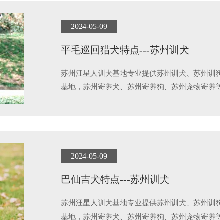
2024-05-09
平毛巡回猎犬特点---苏州训犬
苏州汪星人训犬基地专业提供苏州训犬、苏州训
基地，苏州寄养犬、苏州寄养狗、苏州宠物寄养
2024-05-09
巴仙吉犬特点---苏州训犬
苏州汪星人训犬基地专业提供苏州训犬、苏州训
基地，苏州寄养犬、苏州寄养狗、苏州宠物寄养