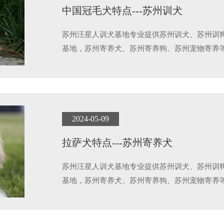
中国冠毛犬特点---苏州训犬
苏州汪星人训犬基地专业提供苏州训犬、苏州训
基地，苏州寄养犬、苏州寄养狗、苏州宠物寄养
2024-05-09
拉萨犬特点---苏州寄养犬
苏州汪星人训犬基地专业提供苏州训犬、苏州训
基地，苏州寄养犬、苏州寄养狗、苏州宠物寄养