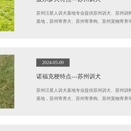
苏州汪星人训犬基地专业提供苏州训犬、苏州训
基地，苏州寄养犬、苏州寄养狗、苏州宠物寄养
2024-05-09
诺福克梗特点---苏州训犬
苏州汪星人训犬基地专业提供苏州训犬、苏州训
基地，苏州寄养犬、苏州寄养狗、苏州宠物寄养