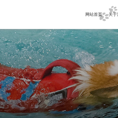
网站首页
关于