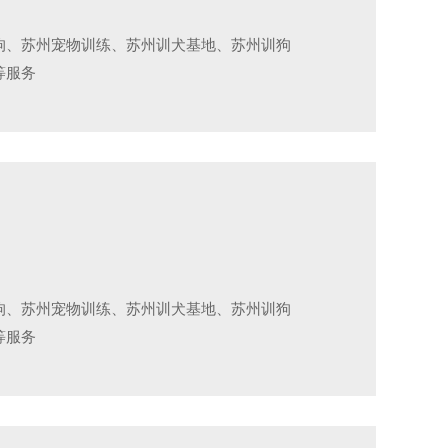
狗、苏州宠物训练、苏州训犬基地、苏州训狗
等服务
狗、苏州宠物训练、苏州训犬基地、苏州训狗
等服务