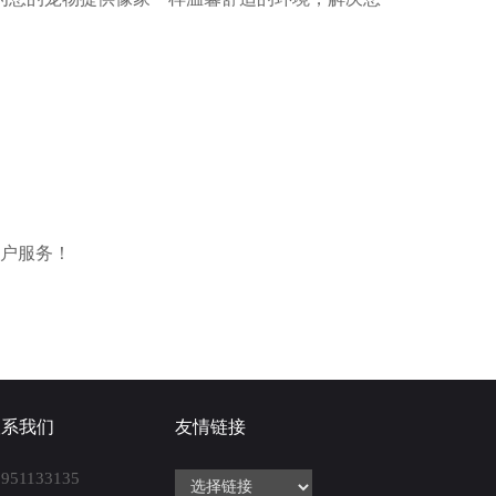
客户服务！
联系我们
友情链接
8951133135