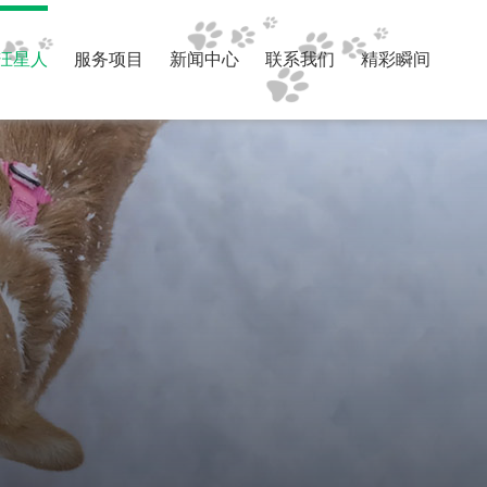
汪星人
服务项目
新闻中心
联系我们
精彩瞬间