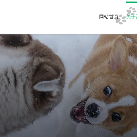
网站首页
关于