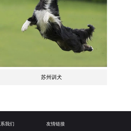
苏州训犬
联系我们
友情链接