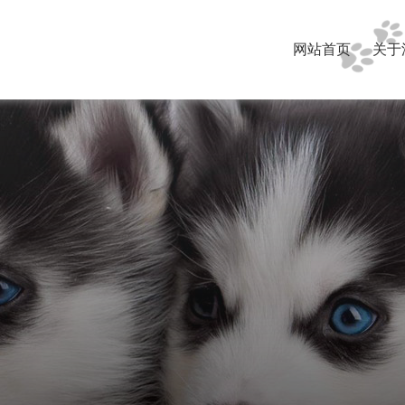
网站首页
关于