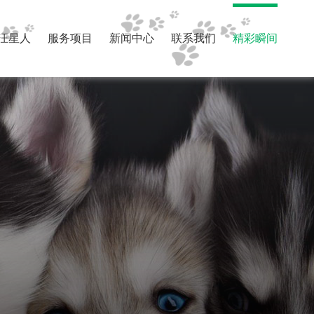
汪星人
服务项目
新闻中心
联系我们
精彩瞬间