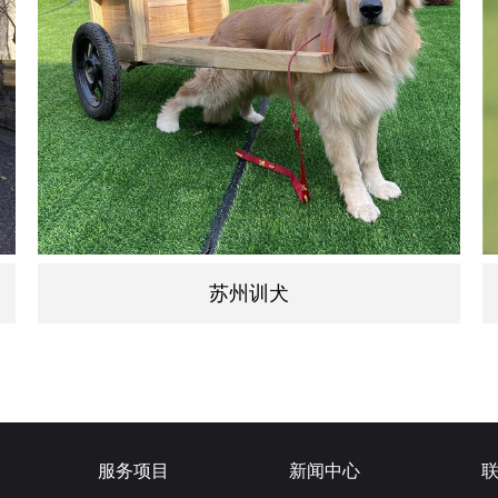
苏州训犬
服务项目
新闻中心