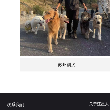
苏州训犬
关于汪星人
联系我们